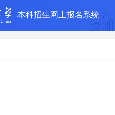
本科招生网上报名系统