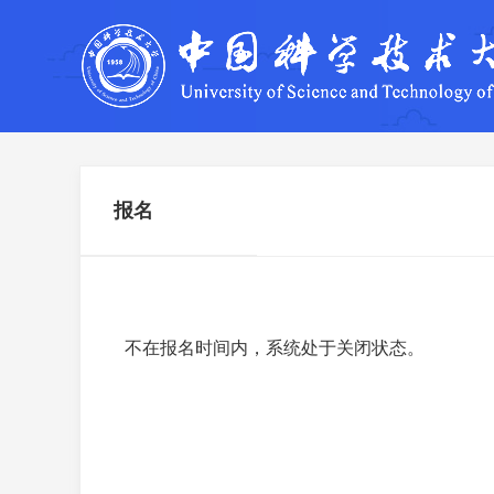
报名
不在报名时间内，系统处于关闭状态。